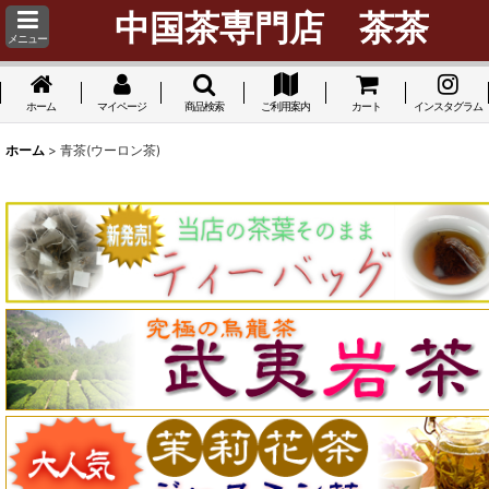
中国茶専門店 茶茶
メニュー
ホーム
マイページ
商品検索
ご利用案内
カート
インスタグラム
ホーム
>
青茶(ウーロン茶)