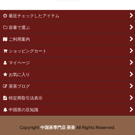
最近チェックしたアイテム
容量で選ぶ
ご利用案内
ショッピングカート
マイページ
お気に入り
茶茶ブログ
特定商取引法表示
中国茶の豆知識
Copyright
中国茶専門店 茶茶
All Rights Reserved.