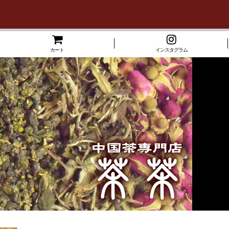
カート
インスタグラム