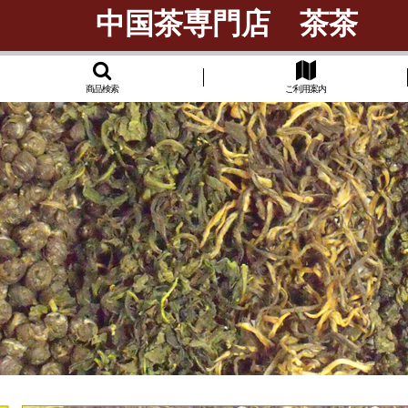
中国茶専門店 茶茶
商品検索
ご利用案内