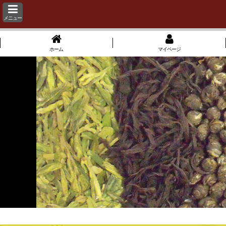
メニュー
ホーム
マイページ