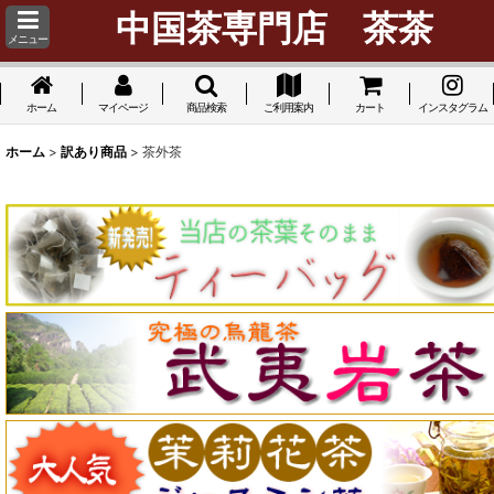
中国茶専門店 茶茶
メニュー
ホーム
マイページ
商品検索
ご利用案内
カート
インスタグラム
ホーム
>
訳あり商品
>
茶外茶