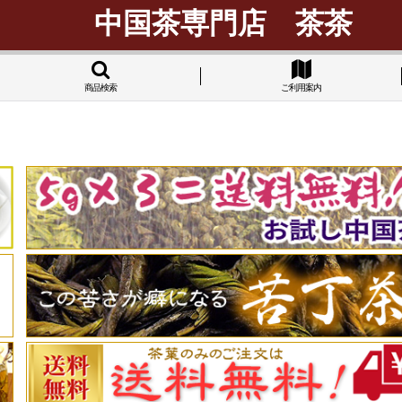
中国茶専門店 茶茶
商品検索
ご利用案内