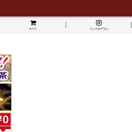
カート
インスタグラム