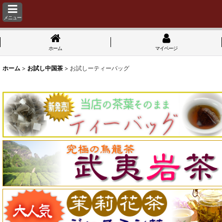
メニュー
ホーム
マイページ
ホーム
>
お試し中国茶
>
お試しーティーバッグ