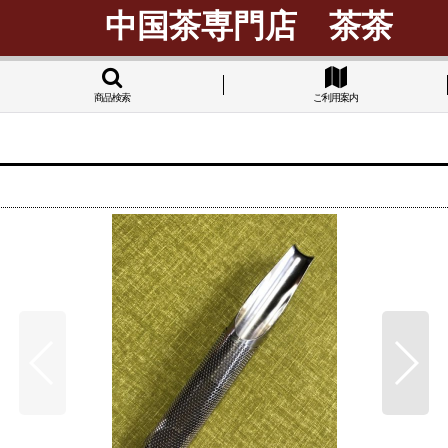
中国茶専門店 茶茶
商品検索
ご利用案内