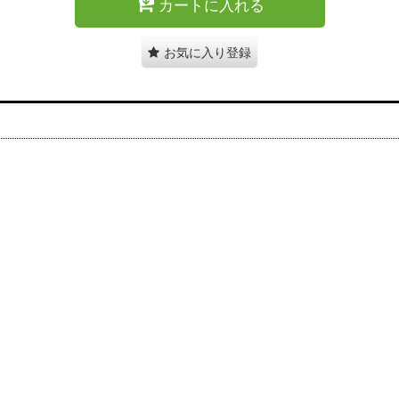
カートに入れる
お気に入り登録