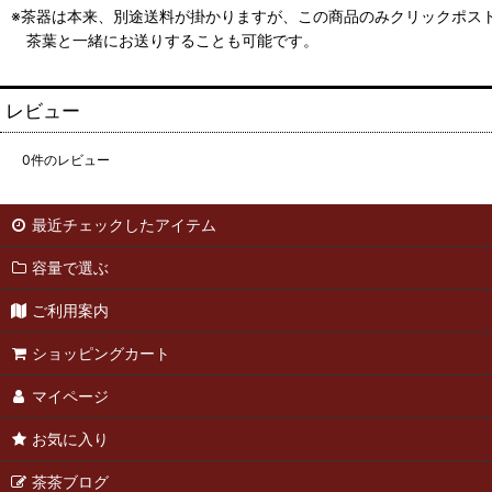
※茶器は本来、別途送料が掛かりますが、この商品のみクリックポス
茶葉と一緒にお送りすることも可能です。
レビュー
0
件のレビュー
最近チェックしたアイテム
容量で選ぶ
ご利用案内
ショッピングカート
マイページ
お気に入り
茶茶ブログ