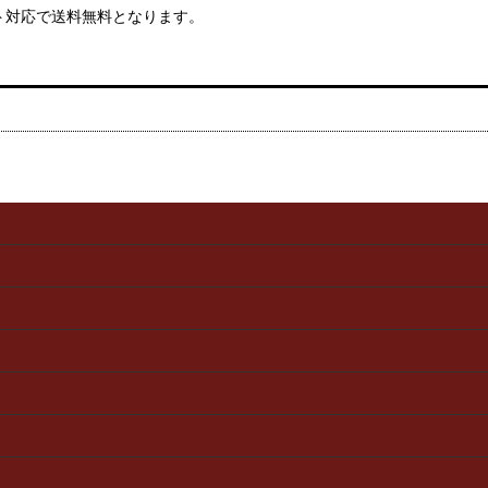
ト対応で送料無料となります。