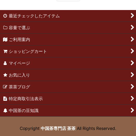
最近チェックしたアイテム
容量で選ぶ
ご利用案内
ショッピングカート
マイページ
お気に入り
茶茶ブログ
特定商取引法表示
中国茶の豆知識
Copyright
中国茶専門店 茶茶
All Rights Reserved.