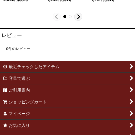
レビュー
0
件のレビュー
最近チェックしたアイテム
容量で選ぶ
ご利用案内
ショッピングカート
マイページ
お気に入り