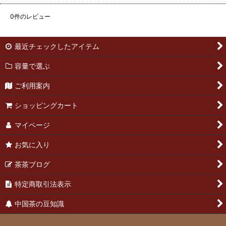
0
件のレビュー
最近チェックしたアイテム
容量で選ぶ
ご利用案内
ショッピングカート
マイページ
お気に入り
茶茶ブログ
特定商取引法表示
中国茶の豆知識