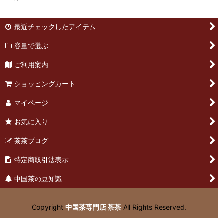
最近チェックしたアイテム
容量で選ぶ
ご利用案内
ショッピングカート
マイページ
お気に入り
茶茶ブログ
特定商取引法表示
中国茶の豆知識
Copyright
中国茶専門店 茶茶
All Rights Reserved.