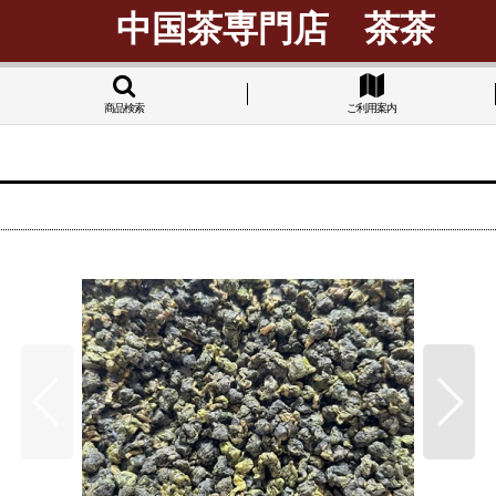
中国茶専門店 茶茶
商品検索
ご利用案内