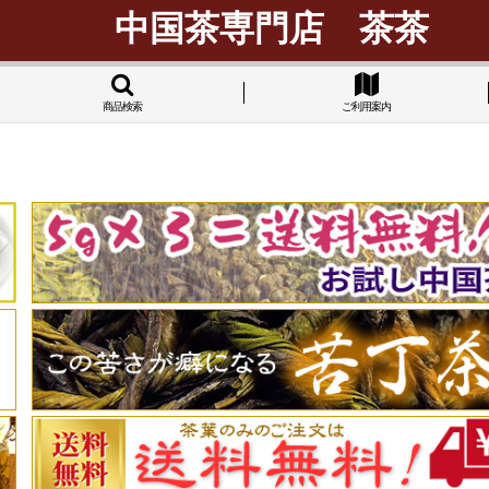
中国茶専門店 茶茶
商品検索
ご利用案内