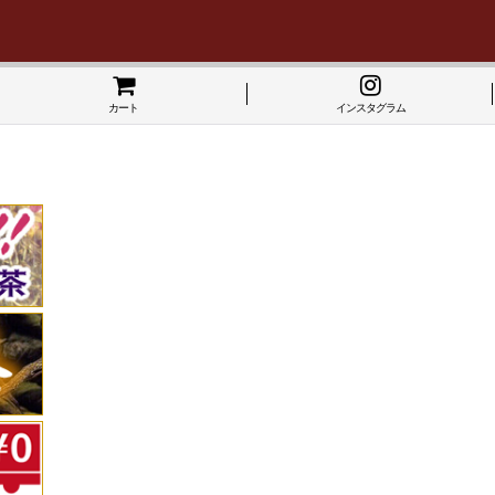
カート
インスタグラム