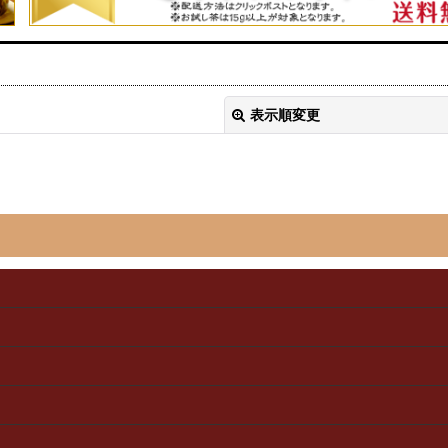
表示順変更
絞り込む