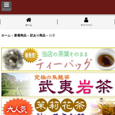
メニュー
ホーム
マイページ
ホーム
>
新着商品
>
訳あり商品
>
白茶