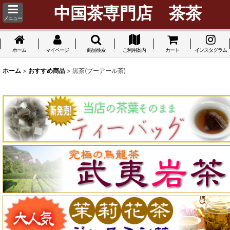
中国茶専門店 茶茶
メニュー
ホーム
マイページ
商品検索
ご利用案内
カート
インスタグラム
ホーム
>
おすすめ商品
>
黒茶(プーアール茶)