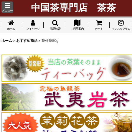
中国茶専門店 茶茶
メニュー
ホーム
マイページ
商品検索
ご利用案内
カート
インスタグラム
ホーム
>
おすすめ商品
>
茶外茶50g