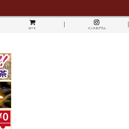
カート
インスタグラム