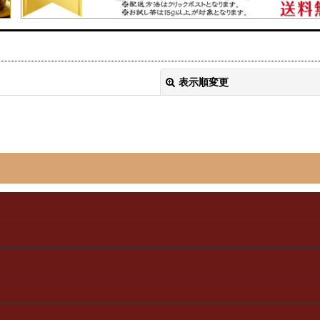
表示順変更
絞り込む