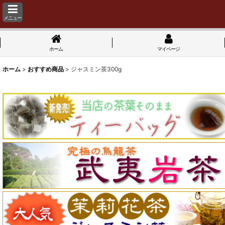
メニュー
ホーム
マイページ
ホーム
>
おすすめ商品
>
ジャスミン茶300g