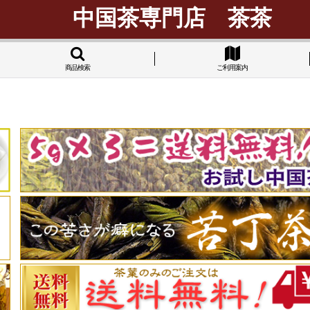
中国茶専門店 茶茶
商品検索
ご利用案内