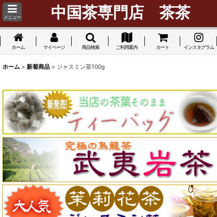
中国茶専門店 茶茶
メニュー
ホーム
マイページ
商品検索
ご利用案内
カート
インスタグラム
ホーム
>
新着商品
>
ジャスミン茶100g