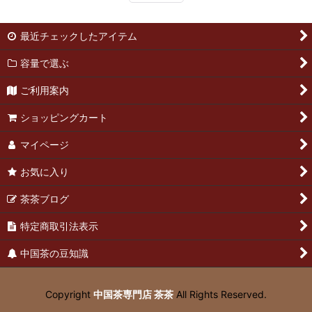
最近チェックしたアイテム
容量で選ぶ
ご利用案内
ショッピングカート
マイページ
お気に入り
茶茶ブログ
特定商取引法表示
中国茶の豆知識
Copyright
中国茶専門店 茶茶
All Rights Reserved.