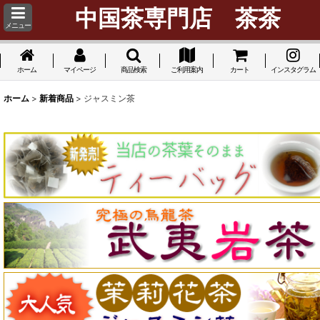
中国茶専門店 茶茶
メニュー
ホーム
マイページ
商品検索
ご利用案内
カート
インスタグラム
ホーム
>
新着商品
>
ジャスミン茶