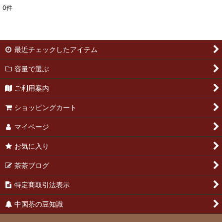
0
件
表示数
:
並び順
:
最近チェックしたアイテム
絞り込む
容量で選ぶ
ご利用案内
ショッピングカート
マイページ
お気に入り
茶茶ブログ
特定商取引法表示
中国茶の豆知識