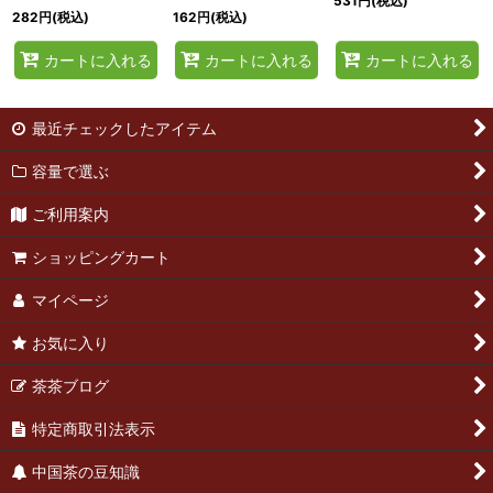
531
円
(税込)
282
円
(税込)
162
円
(税込)
カートに入れる
カートに入れる
カートに入れる
最近チェックしたアイテム
容量で選ぶ
ご利用案内
ショッピングカート
マイページ
お気に入り
茶茶ブログ
特定商取引法表示
中国茶の豆知識