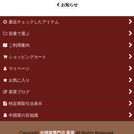
お知らせ
最近チェックしたアイテム
容量で選ぶ
ご利用案内
ショッピングカート
マイページ
お気に入り
茶茶ブログ
特定商取引法表示
中国茶の豆知識
Copyright
中国茶専門店 茶茶
All Rights Reserved.