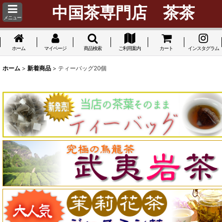
中国茶専門店 茶茶
メニュー
ホーム
マイページ
商品検索
ご利用案内
カート
インスタグラム
ホーム
>
新着商品
>
ティーバッグ20個