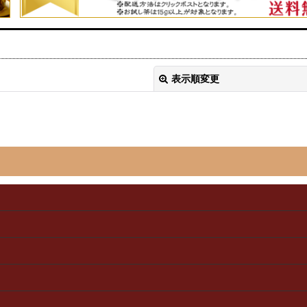
表示順変更
絞り込む