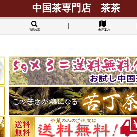
中国茶専門店 茶茶
商品検索
ご利用案内