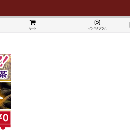
カート
インスタグラム