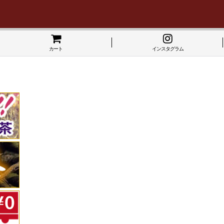
カート
インスタグラム