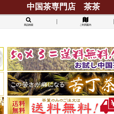
中国茶専門店 茶茶
商品検索
ご利用案内