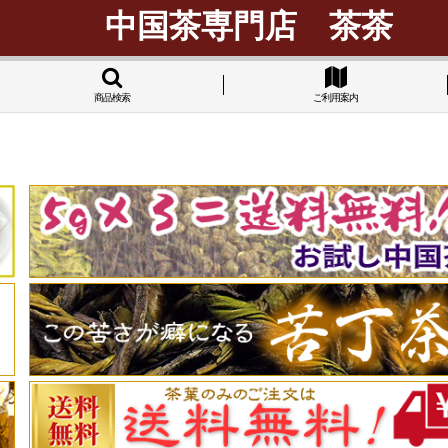
中国茶専門店 茶茶
商品検索
ご利用案内